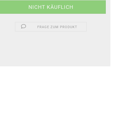
FRAGE ZUM PRODUKT