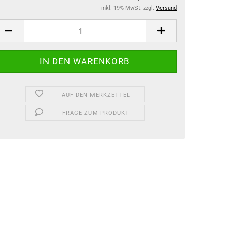
inkl. 19% MwSt. zzgl.
Versand
AUF DEN MERKZETTEL
FRAGE ZUM PRODUKT