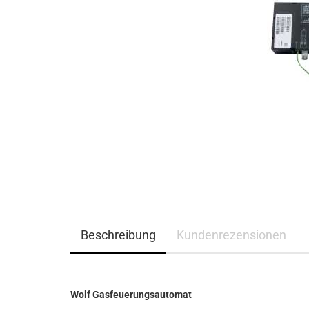
Beschreibung
Kundenrezensionen
Wolf Gasfeuerungsautomat