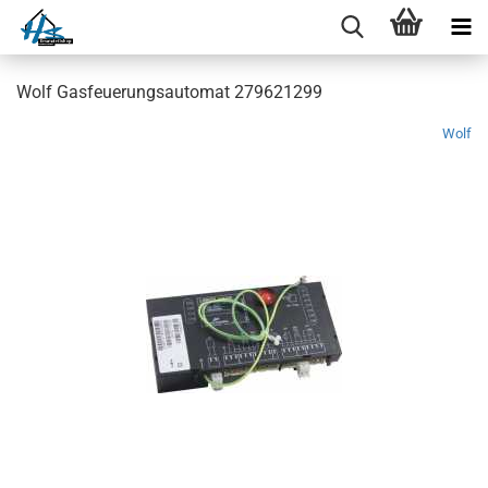
Wolf Gasfeuerungsautomat 279621299
Wolf