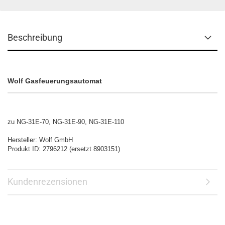
Beschreibung
Wolf Gasfeuerungsautomat
zu NG-31E-70, NG-31E-90, NG-31E-110
Hersteller: Wolf GmbH
Produkt ID: 2796212 (ersetzt 8903151)
Kundenrezensionen