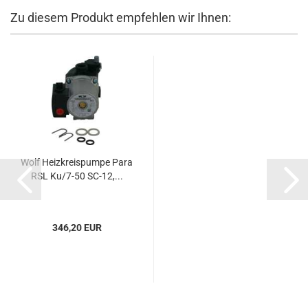
Zu diesem Produkt empfehlen wir Ihnen:
Wolf Heizkreispumpe Para
RSL Ku/7-50 SC-12,...
346,20 EUR