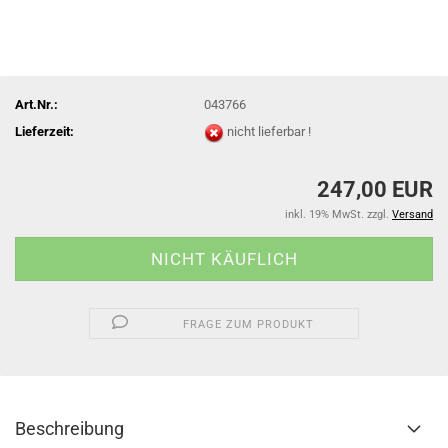
Art.Nr.:
043766
Lieferzeit:
nicht lieferbar !
247,00 EUR
inkl. 19% MwSt. zzgl.
Versand
FRAGE ZUM PRODUKT
Beschreibung