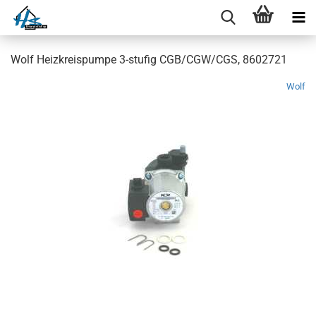
Wolf Heizkreispumpe 3-stufig CGB/CGW/CGS, 8602721
Wolf