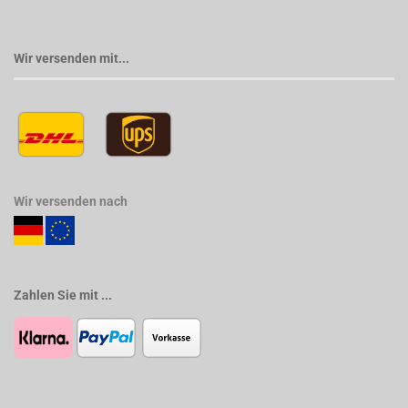
Wir versenden mit...
Wir versenden nach
Zahlen Sie mit ...