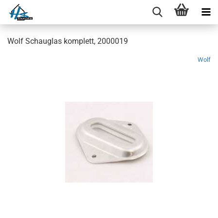
Wolf Schauglas komplett, 2000019
Wolf