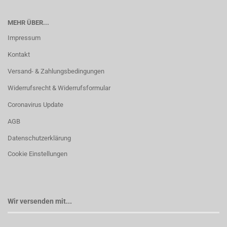
MEHR ÜBER...
Impressum
Kontakt
Versand- & Zahlungsbedingungen
Widerrufsrecht & Widerrufsformular
Coronavirus Update
AGB
Datenschutzerklärung
Cookie Einstellungen
Wir versenden mit...