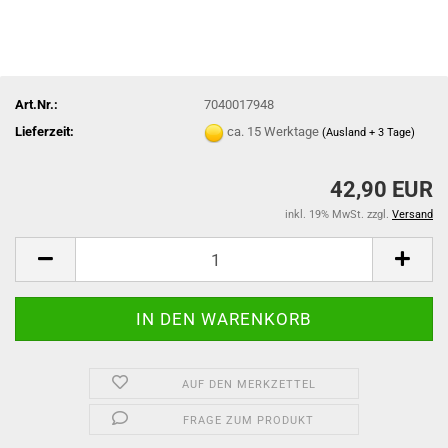
Art.Nr.:
7040017948
Lieferzeit:
ca. 15 Werktage
(Ausland + 3 Tage)
42,90 EUR
inkl. 19% MwSt. zzgl.
Versand
AUF DEN MERKZETTEL
FRAGE ZUM PRODUKT