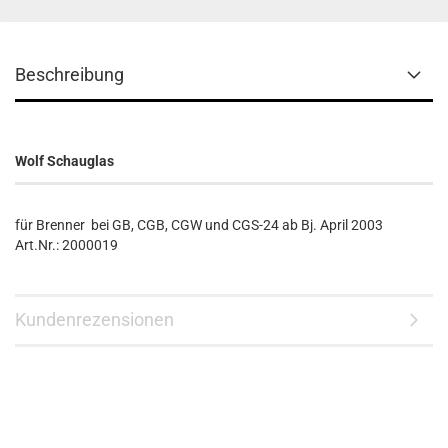
Beschreibung
Wolf Schauglas
für Brenner bei GB, CGB, CGW und CGS-24 ab Bj. April 2003
Art.Nr.: 2000019
Kundenrezensionen