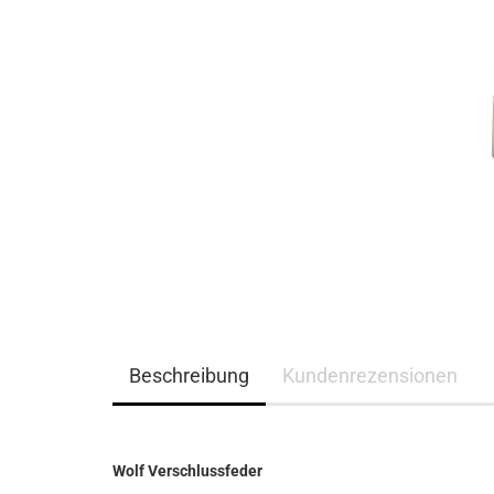
Beschreibung
Kundenrezensionen
Wolf Verschlussfeder