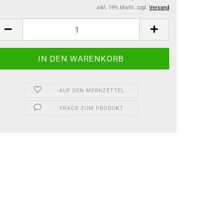
inkl. 19% MwSt. zzgl.
Versand
AUF DEN MERKZETTEL
FRAGE ZUM PRODUKT