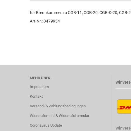
für Brennkammer zu CGB-11, CGB-20, CGB-K-20, CGB-24,
Art.Nr.: 3479934
MEHR ÜBER...
Wir vers
Impressum
Kontakt
Versand- & Zahlungsbedingungen
Widerrufsrecht & Widerrufsformular
Coronavirus Update
Wir ver