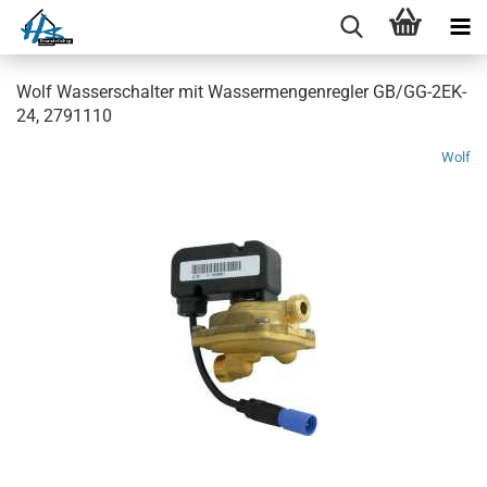
Wolf Wasserschalter mit Wassermengenregler GB/GG-2EK-
24, 2791110
Wolf