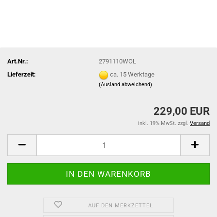
Art.Nr.:
2791110WOL
Lieferzeit:
ca. 15 Werktage
(Ausland abweichend)
229,00 EUR
inkl. 19% MwSt. zzgl.
Versand
AUF DEN MERKZETTEL