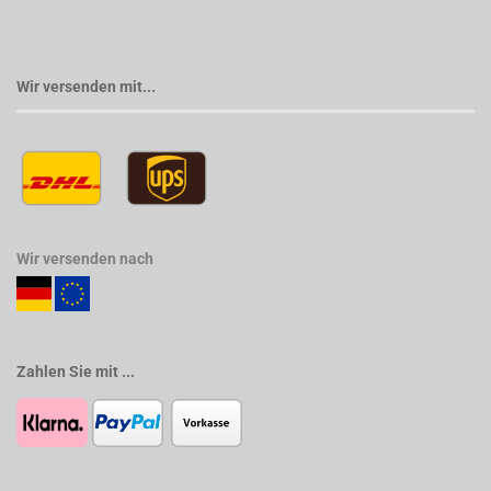
Wir versenden mit...
Wir versenden nach
Zahlen Sie mit ...