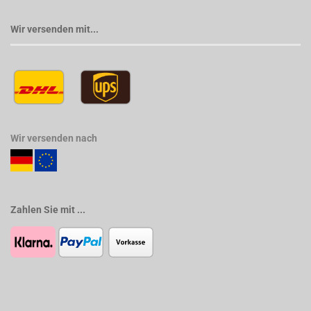
Wir versenden mit...
Wir versenden nach
Zahlen Sie mit ...