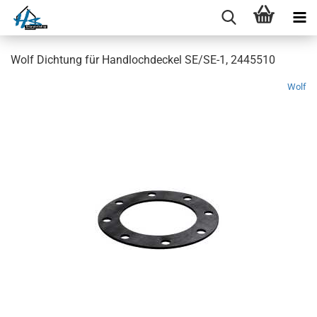
Wolf Dichtung für Handlochdeckel SE/SE-1, 2445510
Wolf