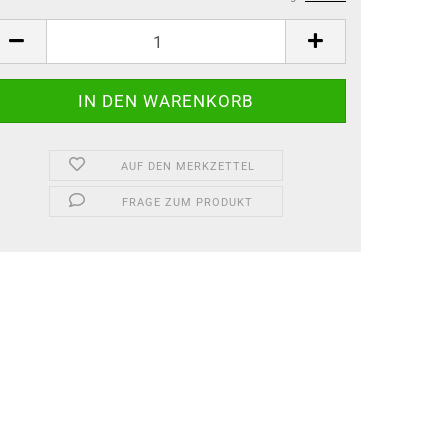
AUF DEN MERKZETTEL
FRAGE ZUM PRODUKT