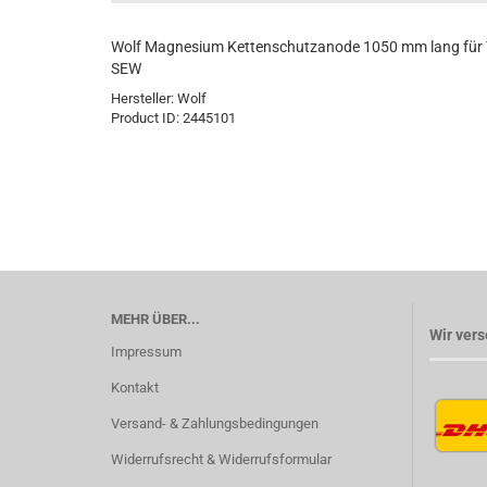
Wolf Magnesium Kettenschutzanode 1050 mm lang für T
SEW
Hersteller:
Wolf
Product ID:
2445101
MEHR ÜBER...
Wir vers
Impressum
Kontakt
Versand- & Zahlungsbedingungen
Widerrufsrecht & Widerrufsformular