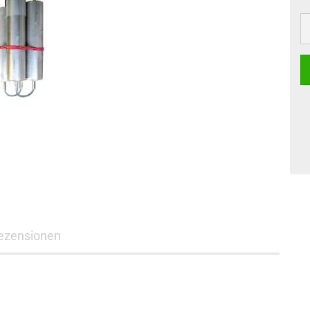
ezensionen