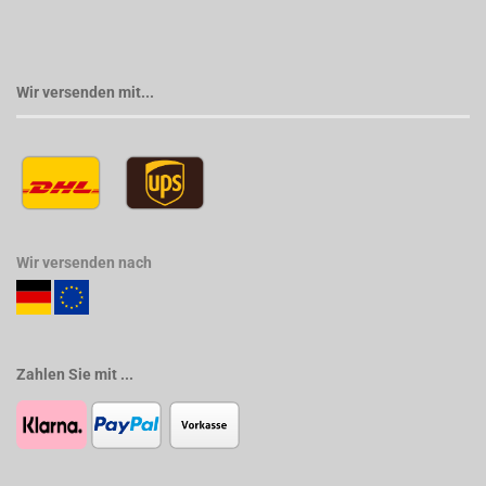
Wir versenden mit...
Wir versenden nach
Zahlen Sie mit ...