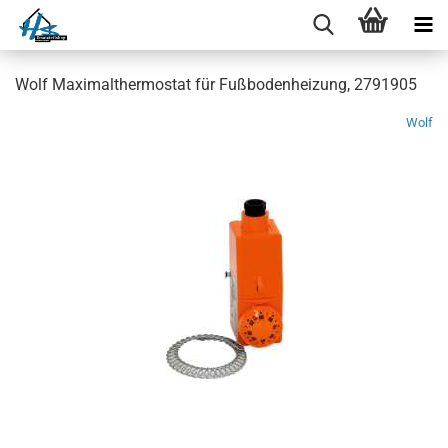
Wolf Maximalthermostat für Fußbodenheizung, 2791905
Wolf