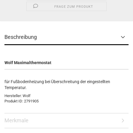
FRAGE ZUM PRODUKT
Beschreibung
Wolf Maximalthermostat
für Fußbodenheizung bei Überschreitung der eingestellten
Temperatur.
Hersteller: Wolf
Produkt ID: 2791905
Merkmale