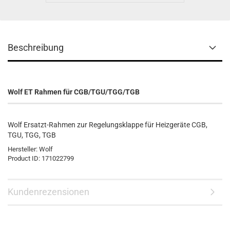
Beschreibung
Wolf ET Rahmen für CGB/TGU/TGG/TGB
Wolf Ersatzt-Rahmen zur Regelungsklappe für Heizgeräte CGB,
TGU, TGG, TGB
Hersteller:
Wolf
Product ID:
171022799
Kundenrezensionen