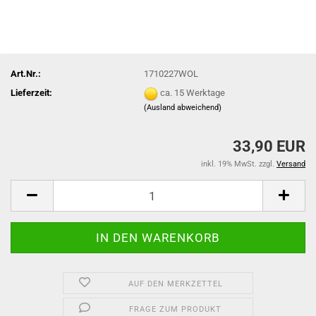
Art.Nr.:
1710227WOL
Lieferzeit:
ca. 15 Werktage
(Ausland abweichend)
33,90 EUR
inkl. 19% MwSt. zzgl.
Versand
AUF DEN MERKZETTEL
FRAGE ZUM PRODUKT