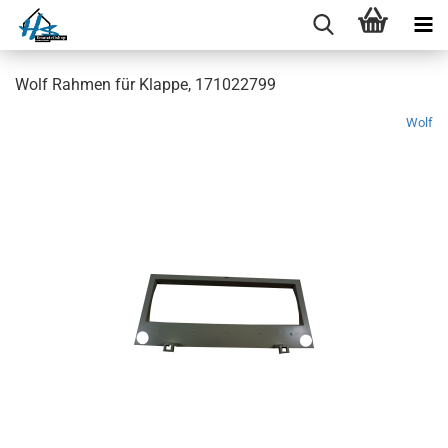
Wolf Rahmen für Klappe, 171022799
Wolf