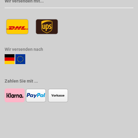
Wir versenden mit...
Wir versenden nach
Zahlen Sie mit ...