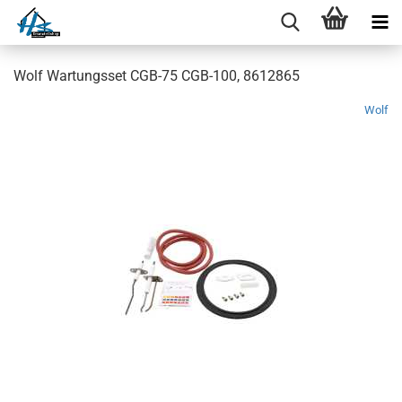
Wolf Wartungsset CGB-75 CGB-100, 8612865
Wolf