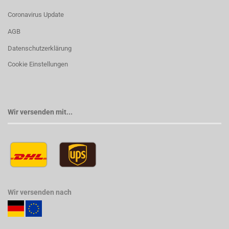
Coronavirus Update
AGB
Datenschutzerklärung
Cookie Einstellungen
Wir versenden mit...
Wir versenden nach