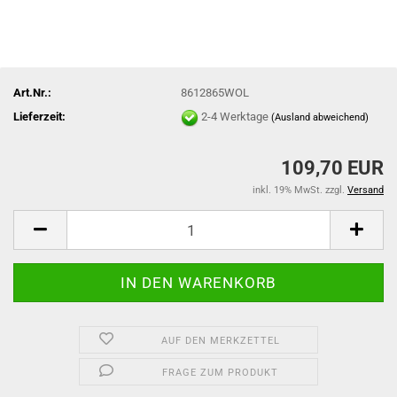
Art.Nr.:
8612865WOL
Lieferzeit:
2-4 Werktage
(Ausland abweichend)
109,70 EUR
inkl. 19% MwSt. zzgl.
Versand
AUF DEN MERKZETTEL
FRAGE ZUM PRODUKT