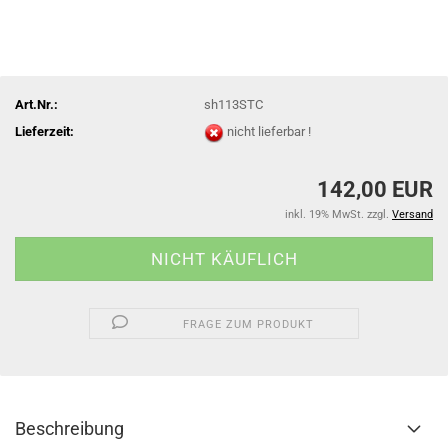
Art.Nr.:
sh113STC
Lieferzeit:
nicht lieferbar !
142,00 EUR
inkl. 19% MwSt. zzgl.
Versand
FRAGE ZUM PRODUKT
Beschreibung