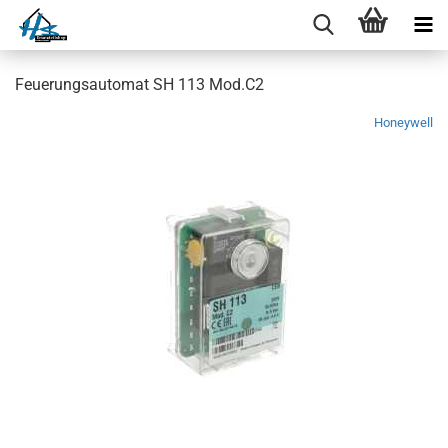
Feuerungsautomat SH 113 Mod.C2
Honeywell