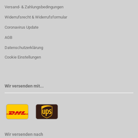
Versand- & Zahlungsbedingungen
Widerrufsrecht & Widerrufsformular
Coronavirus Update
AGB
Datenschutzerklärung
Cookie Einstellungen
Wir versenden mit...
Wir versenden nach