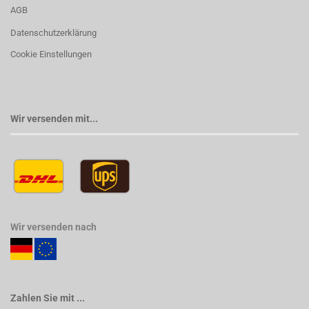
AGB
Datenschutzerklärung
Cookie Einstellungen
Wir versenden mit...
Wir versenden nach
Zahlen Sie mit ...