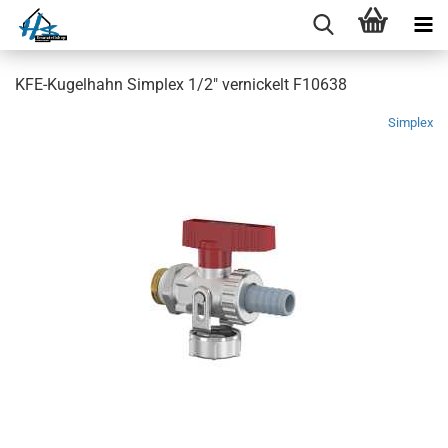
KFE-Kugelhahn Simplex 1/2" vernickelt F10638
Simplex