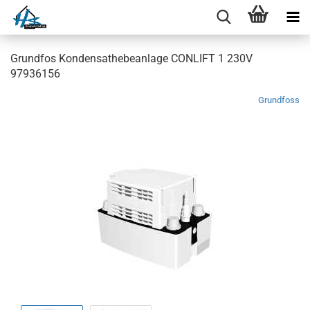
Grundfos Kondensathebeanlage CONLIFT 1 230V
97936156
Grundfoss