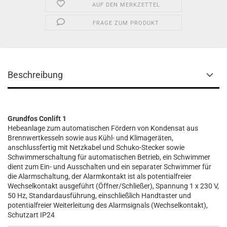
AUF DEN MERKZETTEL
FRAGE ZUM PRODUKT
Beschreibung
Grundfos Conlift 1
Hebeanlage zum automatischen Fördern von Kondensat aus
Brennwertkesseln sowie aus Kühl- und Klimageräten,
anschlussfertig mit Netzkabel und Schuko-Stecker sowie
Schwimmerschaltung für automatischen Betrieb, ein Schwimmer
dient zum Ein- und Ausschalten und ein separater Schwimmer für
die Alarmschaltung, der Alarmkontakt ist als potentialfreier
Wechselkontakt ausgeführt (Öffner/Schließer), Spannung 1 x 230 V,
50 Hz, Standardausführung, einschließlich Handtaster und
potentialfreier Weiterleitung des Alarmsignals (Wechselkontakt),
Schutzart IP24