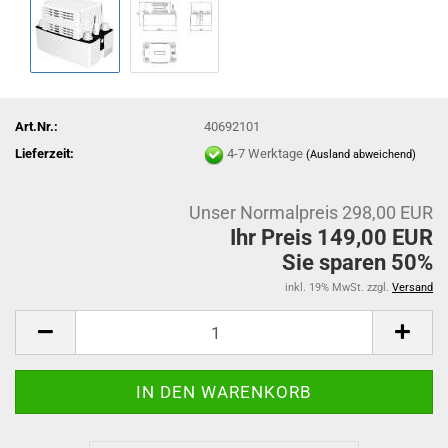
Art.Nr.:
40692101
Lieferzeit:
4-7 Werktage
(Ausland abweichend)
Unser Normalpreis 298,00 EUR
Ihr Preis 149,00 EUR
Sie sparen 50%
inkl. 19% MwSt. zzgl.
Versand