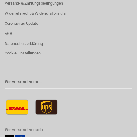
Versand- & Zahlungsbedingungen
Widerrufsrecht & Widerrufsformular
Coronavirus Update
AGB
Datenschutzerklärung
Cookie Einstellungen
Wir versenden mit...
Wir versenden nach