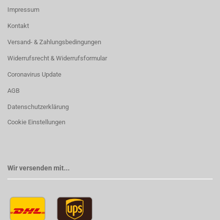
Impressum
Kontakt
Versand- & Zahlungsbedingungen
Widerrufsrecht & Widerrufsformular
Coronavirus Update
AGB
Datenschutzerklärung
Cookie Einstellungen
Wir versenden mit...