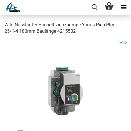
Wilo Nassläufer-Hocheffizienzpumpe Yonos Pico Plus
25/1-4 180mm Baulänge 4215502
Wilo