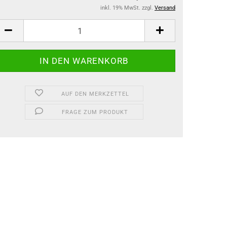
inkl. 19% MwSt. zzgl.
Versand
AUF DEN MERKZETTEL
FRAGE ZUM PRODUKT