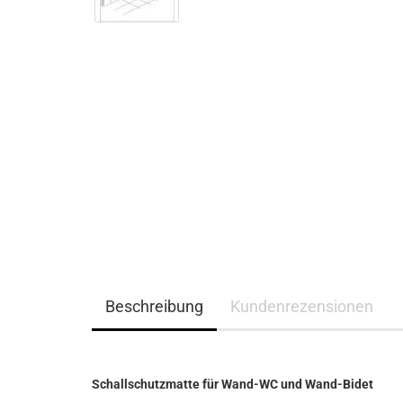
Beschreibung
Kundenrezensionen
Schallschutzmatte für Wand-WC und Wand-Bidet