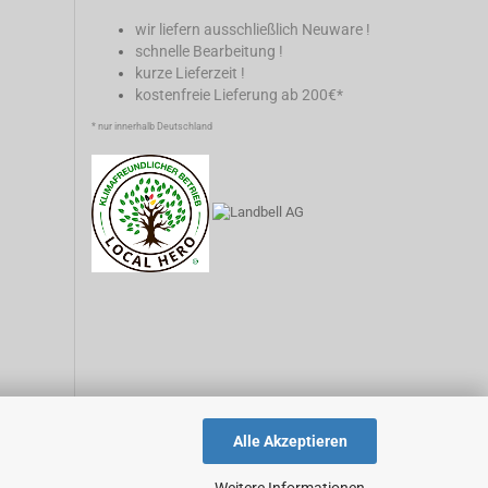
wir liefern ausschließlich Neuware !
schnelle Bearbeitung !
kurze Lieferzeit !
kostenfreie Lieferung ab 200€*
* nur innerhalb Deutschland
Alle Akzeptieren
Weitere Informationen