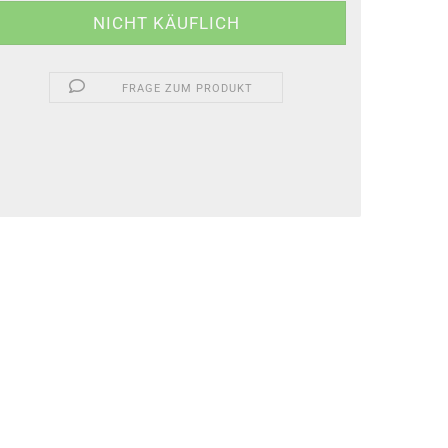
FRAGE ZUM PRODUKT