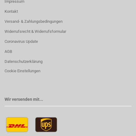
Impressum
Kontakt
Versand- & Zahlungsbedingungen
Widerrufsrecht & Widerrufsformular
Coronavirus Update
AGB
Datenschutzerklärung
Cookie Einstellungen
Wir versenden mit...