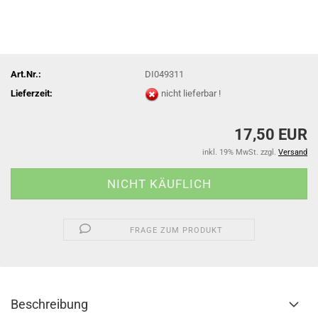
Art.Nr.:
DI049311
Lieferzeit:
nicht lieferbar !
17,50 EUR
inkl. 19% MwSt. zzgl.
Versand
FRAGE ZUM PRODUKT
Beschreibung