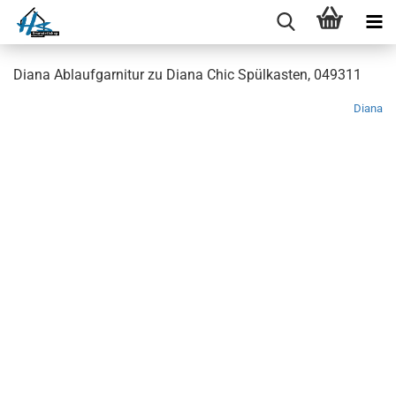
Diana Ablaufgarnitur zu Diana Chic Spülkasten, 049311
Diana