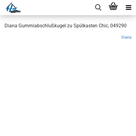
Diana Gummiabschlußkugel zu Spülkasten Chic, 049290
Diana