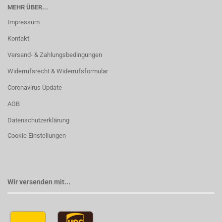
MEHR ÜBER...
Impressum
Kontakt
Versand- & Zahlungsbedingungen
Widerrufsrecht & Widerrufsformular
Coronavirus Update
AGB
Datenschutzerklärung
Cookie Einstellungen
Wir versenden mit...