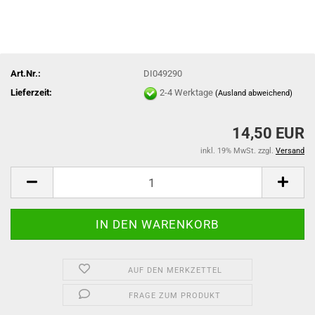
Art.Nr.:
DI049290
Lieferzeit:
2-4 Werktage
(Ausland abweichend)
14,50 EUR
inkl. 19% MwSt. zzgl.
Versand
AUF DEN MERKZETTEL
FRAGE ZUM PRODUKT