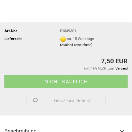
Art.Nr.:
DI049301
Lieferzeit:
ca. 15 Werktage
(Ausland abweichend)
7,50 EUR
inkl. 19% MwSt. zzgl.
Versand
FRAGE ZUM PRODUKT
Beschreibung