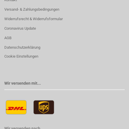
Versand- & Zahlungsbedingungen
Widerrufsrecht & Widerrufsformular
Coronavirus Update
AGB
Datenschutzerklärung
Cookie Einstellungen
Wir versenden mit...
Wir versenden nach