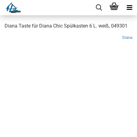
Diana Taste für Diana Chic Spülkasten 6 L. weiß, 049301
Diana