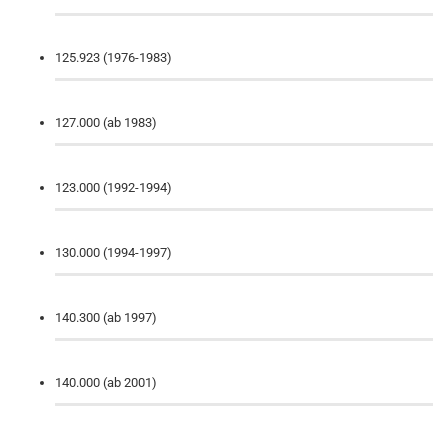
125.923 (1976-1983)
127.000 (ab 1983)
123.000 (1992-1994)
130.000 (1994-1997)
140.300 (ab 1997)
140.000 (ab 2001)