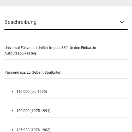
Beschreibung
Universal Füllventil (Unifill) Impuls 380 für den Einbau in
Aufputzspülkasten.
Passend u.a. zu Geberit Spülksten:
110.000 (bis 1975)
120.000 (1975-1991)
125.920 (1976-1983)