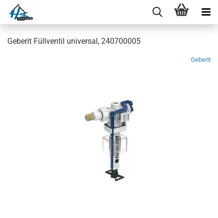
Geberit Füllventil universal, 240700005
Geberit