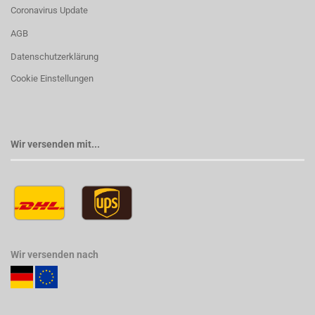
Coronavirus Update
AGB
Datenschutzerklärung
Cookie Einstellungen
Wir versenden mit...
Wir versenden nach