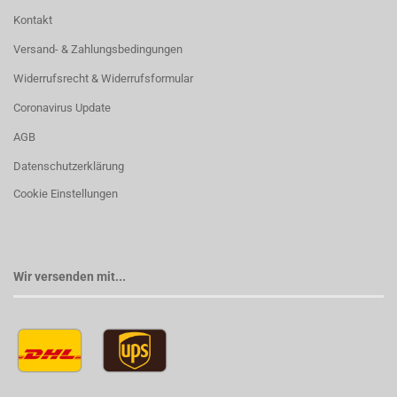
Kontakt
Versand- & Zahlungsbedingungen
Widerrufsrecht & Widerrufsformular
Coronavirus Update
AGB
Datenschutzerklärung
Cookie Einstellungen
Wir versenden mit...