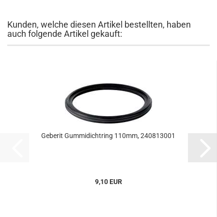
Kunden, welche diesen Artikel bestellten, haben
auch folgende Artikel gekauft:
Geberit Gummidichtring 110mm, 240813001
9,10 EUR