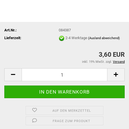
Art.Nr.:
084387
Lieferzeit:
2-4 Werktage
(Ausland abweichend)
3,60 EUR
inkl. 19% MwSt. zzgl.
Versand
AUF DEN MERKZETTEL
FRAGE ZUM PRODUKT