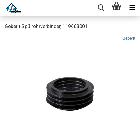
Geberit Spülrohrverbinder, 119668001
Geberit