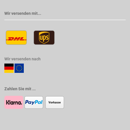
Wir versenden mit...
Wir versenden nach
Zahlen Sie mit ...