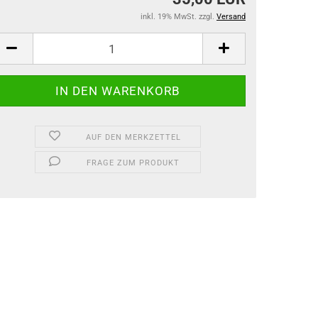
inkl. 19% MwSt. zzgl.
Versand
AUF DEN MERKZETTEL
FRAGE ZUM PRODUKT