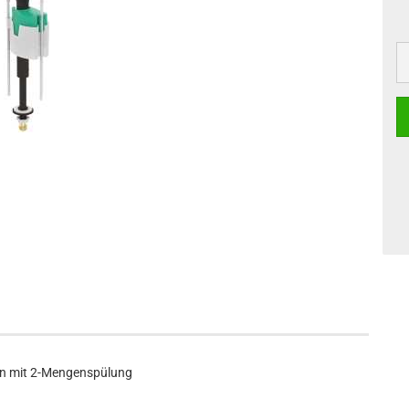
sten mit 2-Mengenspülung