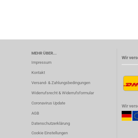
MEHR ÜBER...
Wir vers
Impressum
Kontakt
Versand- & Zahlungsbedingungen
Widerrufsrecht & Widerrufsformular
Coronavirus Update
Wir ver
AGB
Datenschutzerklärung
Cookie Einstellungen