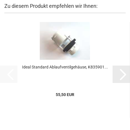
Zu diesem Produkt empfehlen wir Ihnen:
Ideal Standard Ablaufventilgehäuse, K835901...
55,50 EUR