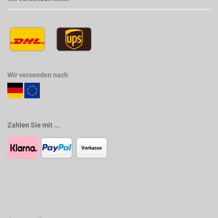
Wir versenden nach
Zahlen Sie mit ...