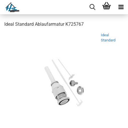
Ideal Standard Ablaufarmatur K725767
Ideal
Standard