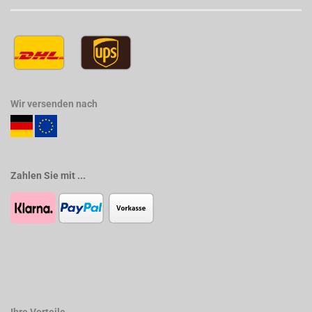
Wir versenden nach
Zahlen Sie mit ...