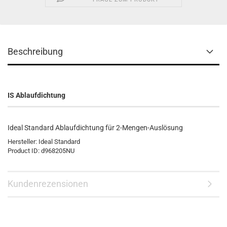
Beschreibung
IS Ablaufdichtung
Ideal Standard Ablaufdichtung für 2-Mengen-Auslösung
Hersteller:
Ideal Standard
Product ID:
d968205NU
Kundenrezensionen