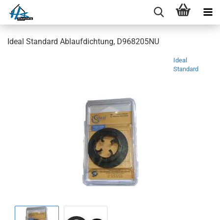
Ideal Standard Ablaufdichtung, D968205NU
Ideal
Standard