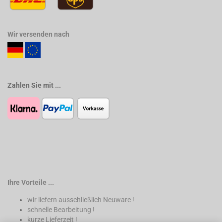
Wir versenden nach
Zahlen Sie mit ...
Ihre Vorteile ...
wir liefern ausschließlich Neuware !
schnelle Bearbeitung !
kurze Lieferzeit !