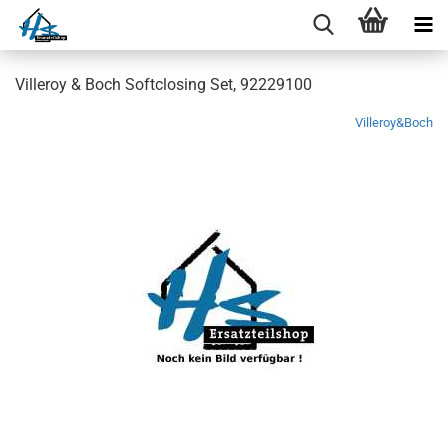
Villeroy & Boch Softclosing Set, 92229100
Villeroy&Boch