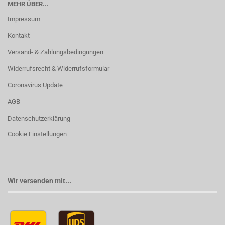
MEHR ÜBER...
Impressum
Kontakt
Versand- & Zahlungsbedingungen
Widerrufsrecht & Widerrufsformular
Coronavirus Update
AGB
Datenschutzerklärung
Cookie Einstellungen
Wir versenden mit...