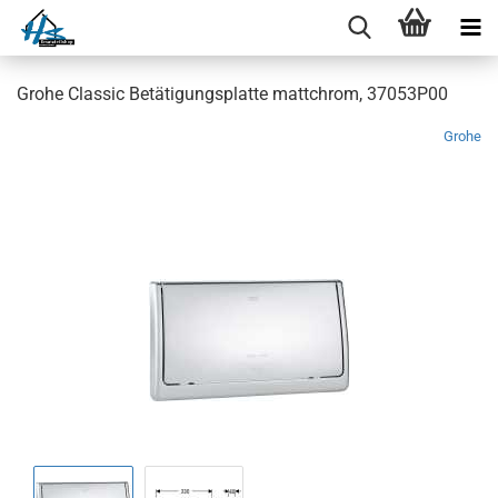
Grohe Classic Betätigungsplatte mattchrom, 37053P00
Grohe