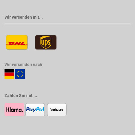
Wir versenden mit...
Wir versenden nach
Zahlen Sie mit ...