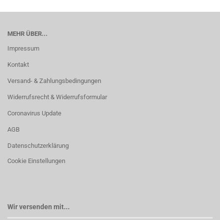
MEHR ÜBER...
Impressum
Kontakt
Versand- & Zahlungsbedingungen
Widerrufsrecht & Widerrufsformular
Coronavirus Update
AGB
Datenschutzerklärung
Cookie Einstellungen
Wir versenden mit...