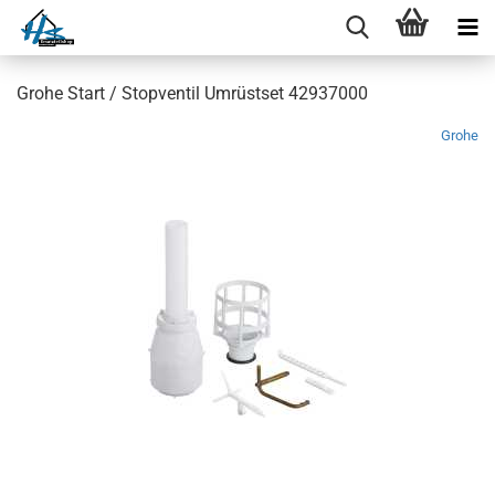
Grohe Start / Stopventil Umrüstset 42937000
Grohe