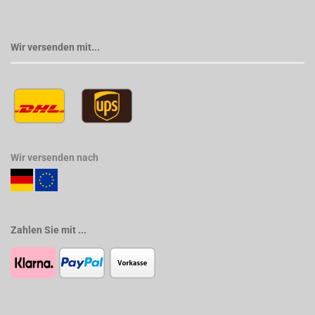
Wir versenden mit...
Wir versenden nach
Zahlen Sie mit ...