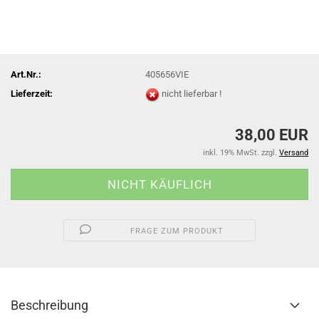
Art.Nr.:
405656VIE
Lieferzeit:
nicht lieferbar !
38,00 EUR
inkl. 19% MwSt. zzgl.
Versand
FRAGE ZUM PRODUKT
Beschreibung