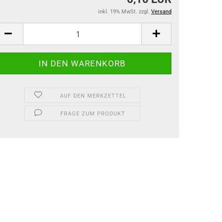
inkl. 19% MwSt. zzgl.
Versand
AUF DEN MERKZETTEL
FRAGE ZUM PRODUKT