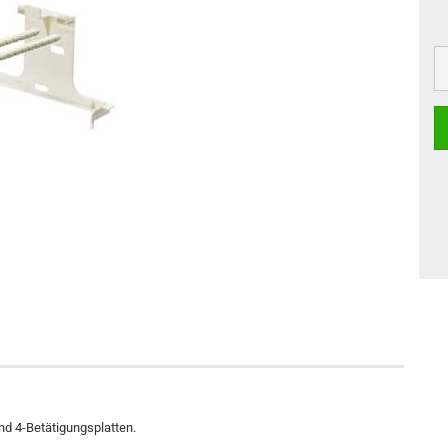
nd 4-Betätigungsplatten.