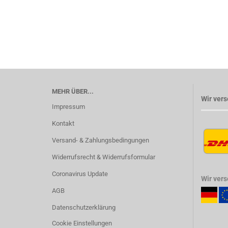
MEHR ÜBER...
Wir vers
Impressum
Kontakt
Versand- & Zahlungsbedingungen
Widerrufsrecht & Widerrufsformular
Coronavirus Update
Wir ver
AGB
Datenschutzerklärung
Cookie Einstellungen