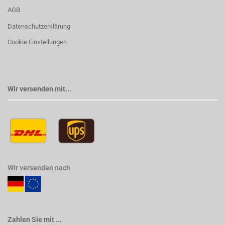
AGB
Datenschutzerklärung
Cookie Einstellungen
Wir versenden mit...
Wir versenden nach
Zahlen Sie mit ...