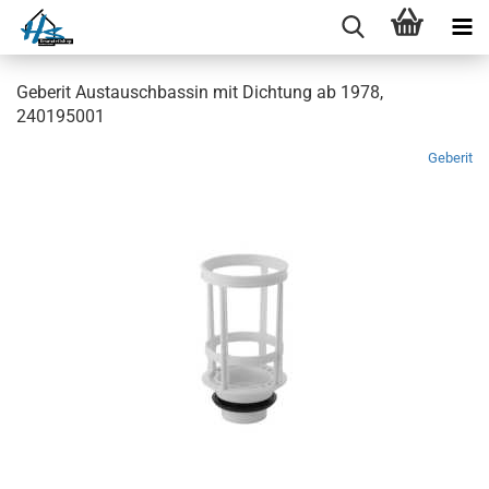
Geberit Austauschbassin mit Dichtung ab 1978,
240195001
Geberit