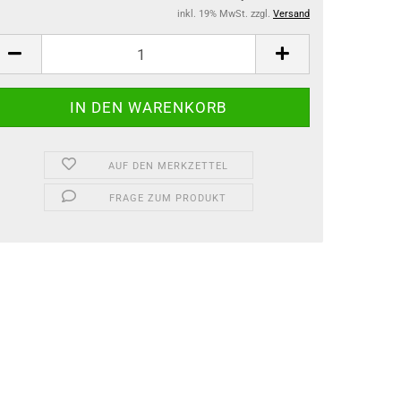
inkl. 19% MwSt. zzgl.
Versand
AUF DEN MERKZETTEL
FRAGE ZUM PRODUKT