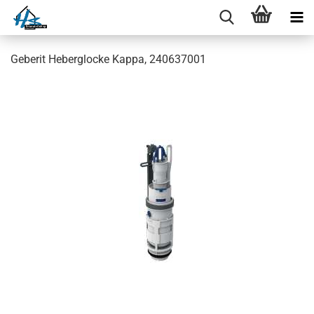
Geberit Heberglocke Kappa, 240637001