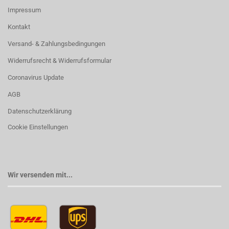
Impressum
Kontakt
Versand- & Zahlungsbedingungen
Widerrufsrecht & Widerrufsformular
Coronavirus Update
AGB
Datenschutzerklärung
Cookie Einstellungen
Wir versenden mit...