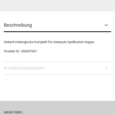
Beschreibung
Geberit Heberglocke komplett für Unterputz Spülkasten Kappa
Produkt ID: 240637001
Kundenrezensionen
MEHR ÜBER...