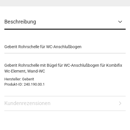
Beschreibung
Geberit Rohrschelle für WC-Anschlußbogen
Geberit Rohrschelle mit Bügel für WC-Anschlußbogen für Kombifix
Wc-Element, Wand-WC
Hersteller: Geberit
Produkt-ID: 240.190.00.1
Kundenrezensionen