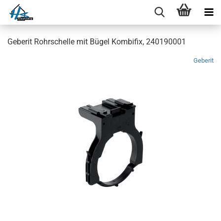
Geberit Rohrschelle mit Bügel Kombifix, 240190001
Geberit