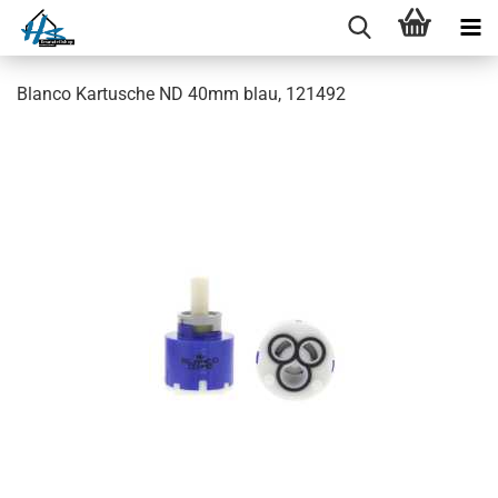
Blanco Kartusche ND 40mm blau, 121492