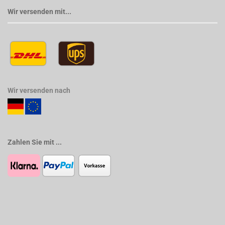
Wir versenden mit...
Wir versenden nach
Zahlen Sie mit ...