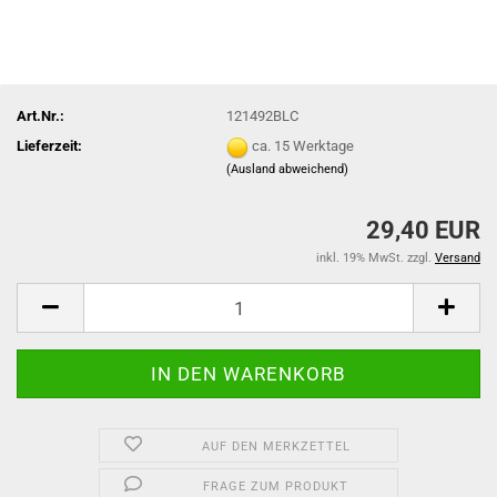
Art.Nr.:
121492BLC
Lieferzeit:
ca. 15 Werktage
(Ausland abweichend)
29,40 EUR
inkl. 19% MwSt. zzgl.
Versand
AUF DEN MERKZETTEL
FRAGE ZUM PRODUKT