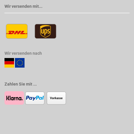
Wir versenden mit...
Wir versenden nach
Zahlen Sie mit ...