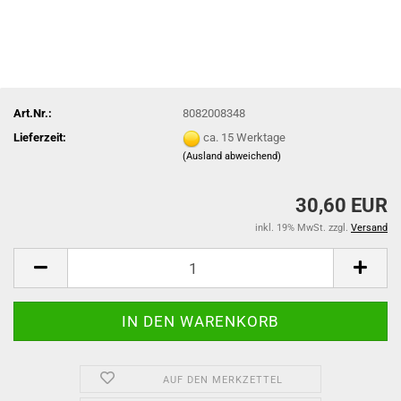
Art.Nr.:
8082008348
Lieferzeit:
ca. 15 Werktage
(Ausland abweichend)
30,60 EUR
inkl. 19% MwSt. zzgl.
Versand
AUF DEN MERKZETTEL