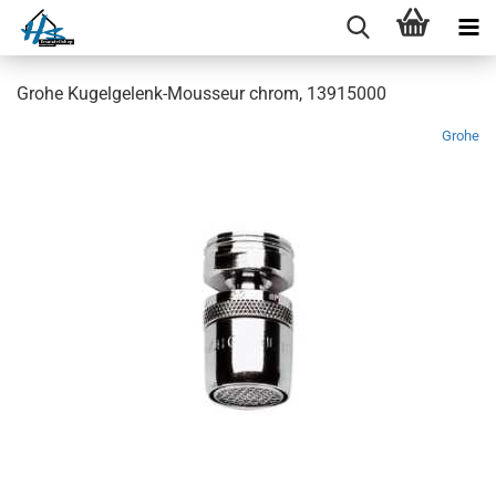
Grohe Kugelgelenk-Mousseur chrom, 13915000
Grohe