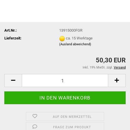
Art.Nr.:
13915000FGR
Lieferzeit:
ca. 15 Werktage
(Ausland abweichend)
50,30 EUR
inkl. 19% MwSt. zzgl.
Versand
AUF DEN MERKZETTEL
FRAGE ZUM PRODUKT