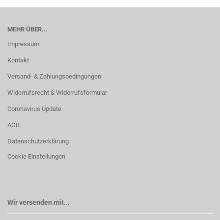
MEHR ÜBER...
Impressum
Kontakt
Versand- & Zahlungsbedingungen
Widerrufsrecht & Widerrufsformular
Coronavirus Update
AGB
Datenschutzerklärung
Cookie Einstellungen
Wir versenden mit...