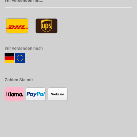
Wir versenden mit...
Wir versenden nach
Zahlen Sie mit ...