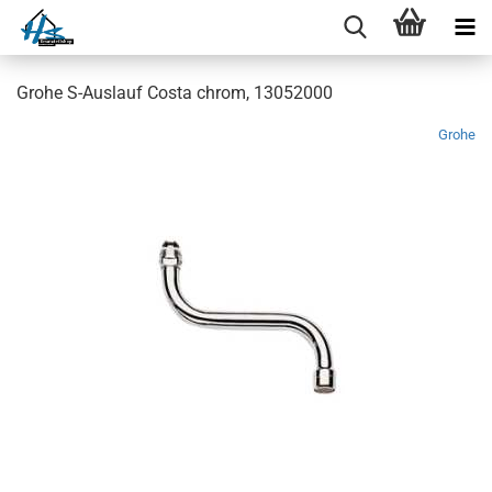
Grohe S-Auslauf Costa chrom, 13052000
Grohe