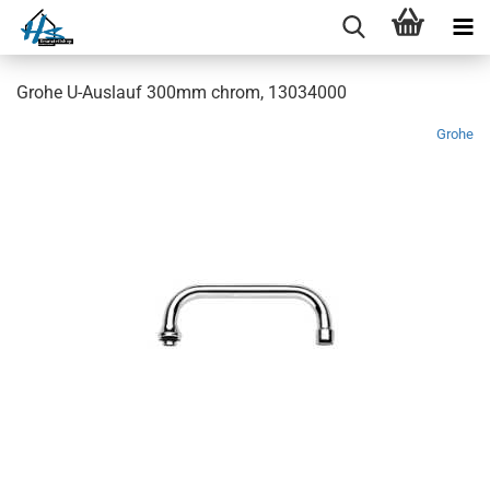
Grohe U-Auslauf 300mm chrom, 13034000
Grohe