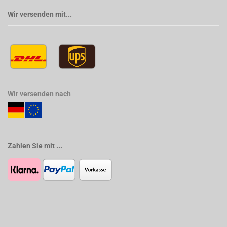
Wir versenden mit...
Wir versenden nach
Zahlen Sie mit ...