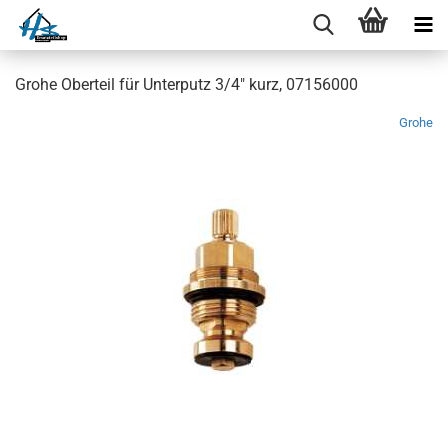
Grohe Oberteil für Unterputz 3/4" kurz, 07156000
Grohe