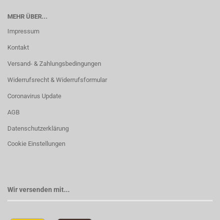
MEHR ÜBER...
Impressum
Kontakt
Versand- & Zahlungsbedingungen
Widerrufsrecht & Widerrufsformular
Coronavirus Update
AGB
Datenschutzerklärung
Cookie Einstellungen
Wir versenden mit...