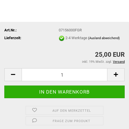
Art.Nr.:
07156000FGR
Lieferzeit:
2-4 Werktage
(Ausland abweichend)
25,00 EUR
inkl. 19% MwSt. zzgl.
Versand
AUF DEN MERKZETTEL
FRAGE ZUM PRODUKT