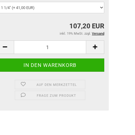
107,20 EUR
inkl. 19% MwSt. zzgl.
Versand
AUF DEN MERKZETTEL
FRAGE ZUM PRODUKT