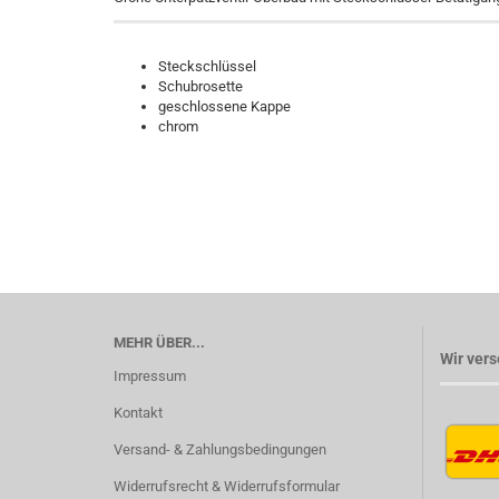
Steckschlüssel
Schubrosette
geschlossene Kappe
chrom
MEHR ÜBER...
Wir vers
Impressum
Kontakt
Versand- & Zahlungsbedingungen
Widerrufsrecht & Widerrufsformular