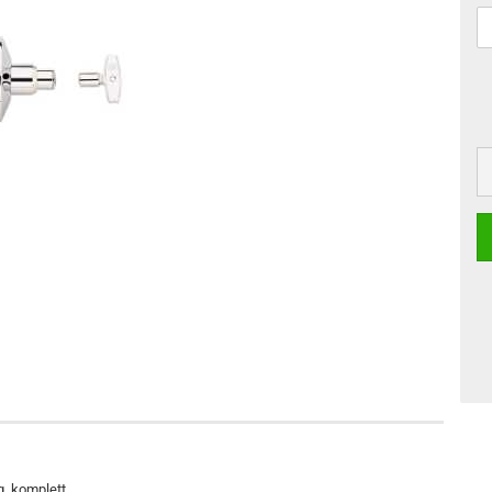
, komplett.