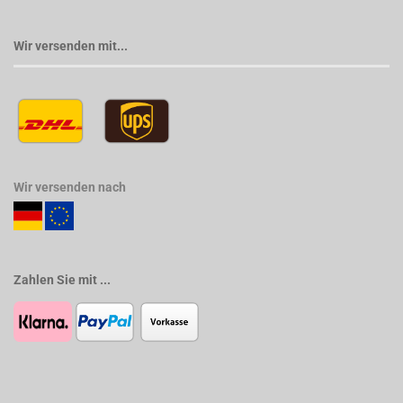
Wir versenden mit...
Wir versenden nach
Zahlen Sie mit ...