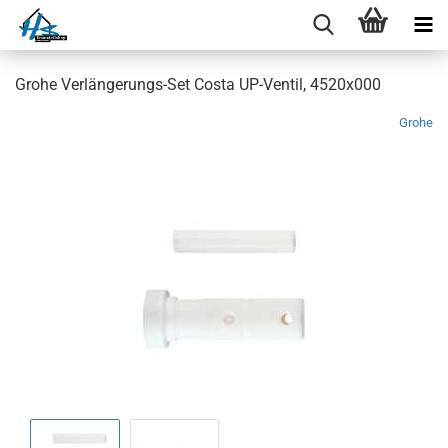
Grohe Verlängerungs-Set Costa UP-Ventil, 4520x000
Grohe