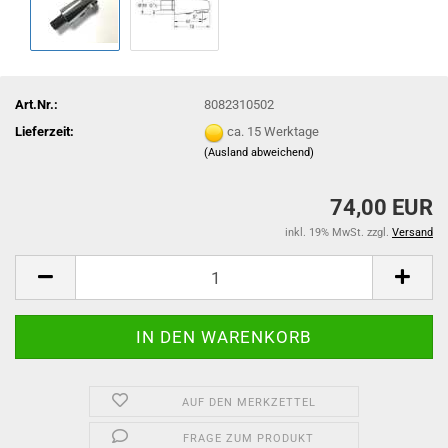
Art.Nr.:
8082310502
Lieferzeit:
ca. 15 Werktage
(Ausland abweichend)
74,00 EUR
inkl. 19% MwSt. zzgl.
Versand
AUF DEN MERKZETTEL
FRAGE ZUM PRODUKT