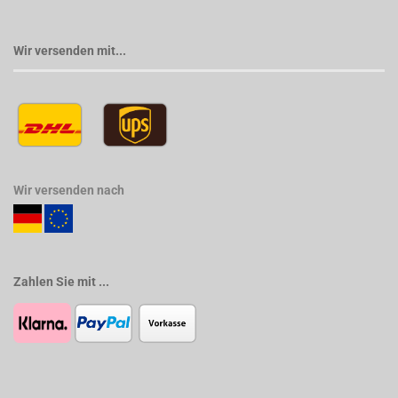
Wir versenden mit...
Wir versenden nach
Zahlen Sie mit ...