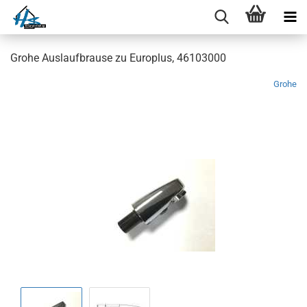
Grohe Auslaufbrause zu Europlus, 46103000
Grohe