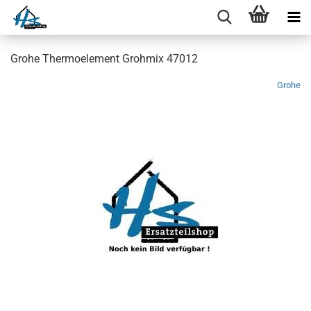
Grohe Thermoelement Grohmix 47012
Grohe