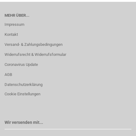
MEHR ÜBER...
Impressum
Kontakt
Versand- & Zahlungsbedingungen
Widerrufsrecht & Widerrufsformular
Coronavirus Update
AGB
Datenschutzerklärung
Cookie Einstellungen
Wir versenden mit...