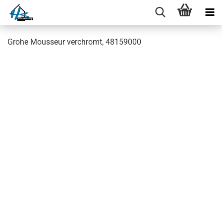
Grohe Mousseur verchromt, 48159000