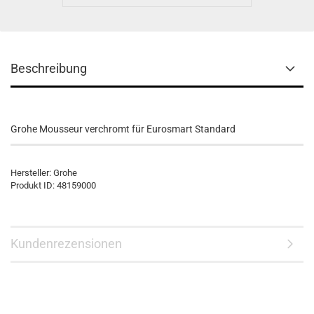
Beschreibung
Grohe Mousseur verchromt für Eurosmart Standard
Hersteller: Grohe
Produkt ID: 48159000
Kundenrezensionen