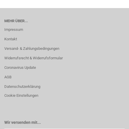
MEHR ÜBER...
Impressum
Kontakt
Versand- & Zahlungsbedingungen
Widerrufsrecht & Widerrufsformular
Coronavirus Update
AGB
Datenschutzerklärung
Cookie Einstellungen
Wir versenden mit...