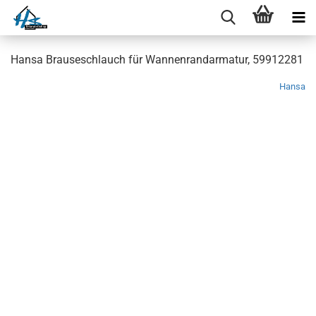
Hansa Brauseschlauch für Wannenrandarmatur, 59912281
Hansa