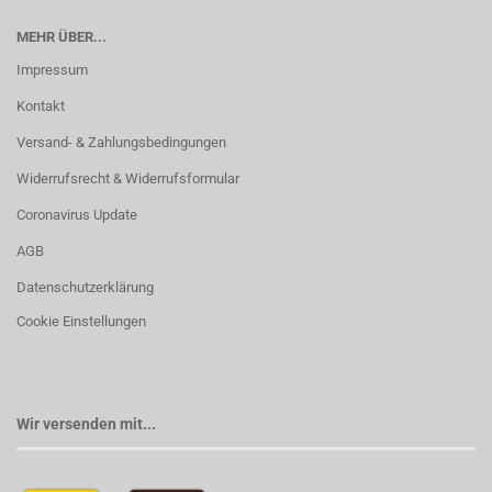
MEHR ÜBER...
Impressum
Kontakt
Versand- & Zahlungsbedingungen
Widerrufsrecht & Widerrufsformular
Coronavirus Update
AGB
Datenschutzerklärung
Cookie Einstellungen
Wir versenden mit...